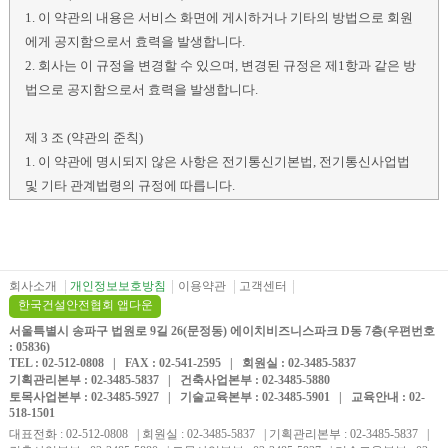
회사소개
개인정보보호방침
이용약관
고객센터
한국건설안전협회 앱다운
서울특별시 송파구 법원로 9길 26(문정동) 에이치비즈니스파크 D동 7층(우편번호
: 05836)
TEL : 02-512-0808 | FAX : 02-541-2595 | 회원실 : 02-3485-5837
기획관리본부 : 02-3485-5837 | 건축사업본부 : 02-3485-5880
토목사업본부 : 02-3485-5927 | 기술교육본부 : 02-3485-5901 | 교육안내 : 02-
518-1501
대표전화 : 02-512-0808 | 회원실 : 02-3485-5837 | 기획관리본부 : 02-3485-5837 |