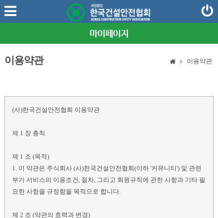
마이페이지
이용약관
이용약관