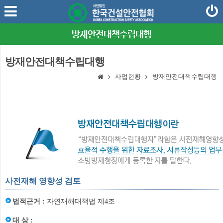
방재안전대책수립대행
방재안전대책수립대행
사업현황
방재안전대책수립대행
사전재해 영향성 검토
법적근거 :
자연재해대책법 제4조
대 상 :