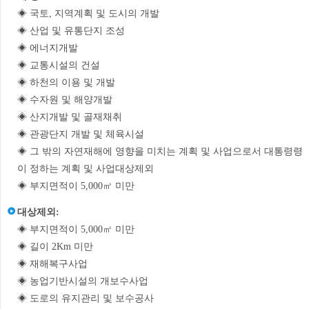
◈ 국토, 지역계획 및 도시의 개발
◈ 산업 및 유통단지 조성
◈ 에너지개발
◈ 교통시설의 건설
◈ 하천의 이용 및 개발
◈ 수자원 및 해양개발
◈ 산지개발 및 골재채취
◈ 관광단지 개발 및 체육시설
◈ 그 밖의 자연재해에 영향을 미치는 계획 및 사업으로서 대통령령
이 정하는 계획 및 사업대상제외
◈ 부지면적이 5,000㎡ 미만
대상제외:
◈ 부지면적이 5,000㎡ 미만
◈ 길이 2Km 미만
◈ 재해복구사업
◈ 농업기반시설의 개보수사업
◈ 도로의 유지관리 및 보수공사