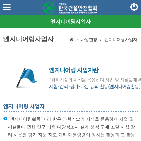
엔지니어링사업자
엔지니어링사업자
사업현황
엔지니어링사업자
엔지니어링 사업자
"엔지니어링활동"이라 함은 과학기술의 지식을 응용하여 사업 및
시설물에 관한 연구.기획.타당성조사.설계.분석.구매.조달.시험.감
리.시운전.평가.자문.지도 기타 대통령령이 정하는 활동과 그 활동