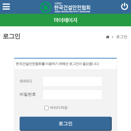
마이페이지
로그인
로그인
한국건설안전협회를 이용하기 위해선 로그인이 필요합니다.
아이디
비밀번호
아이디저장
로그인