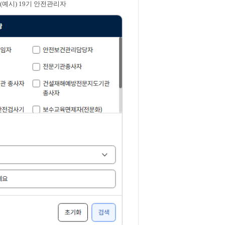
(예시) 19기 안전관리자