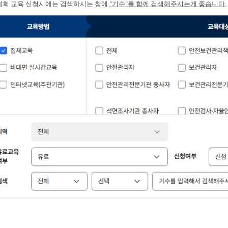
회 교육 신청시에는 검색하시는 창에
"기수"를 함께 검색해주시는게 좋습니다.