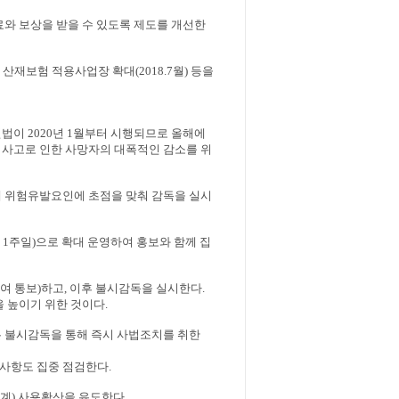
치료와 보상을 받을 수 있도록 제도를 개선한
, 산재보험 적용사업장 확대(2018.7월) 등을
이 2020년 1월부터 시행되므로 올해에
, 사고로 인한 사망자의 대폭적인 감소를 위
 위험유발요인에 초점을 맞춰 감독을 실시
 1주일)으로 확대 운영하여 홍보와 함께 집
여 통보)하고, 이후 불시감독을 실시한다.
 높이기 위한 것이다.
 불시감독을 통해 즉시 사법조치를 취한
 사항도 집중 점검한다.
계) 사용확산을 유도한다.