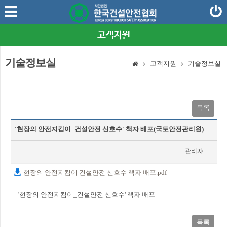
고객지원
기술정보실
고객지원
기술정보실
목록
'현장의 안전지킴이_건설안전 신호수' 책자 배포(국토안전관리원)
관리자
2025-02-21
현장의 안전지킴이 건설안전 신호수 책자 배포.pdf
'현장의 안전지킴이_건설안전 신호수' 책자 배포
목록