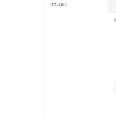
기술정보실