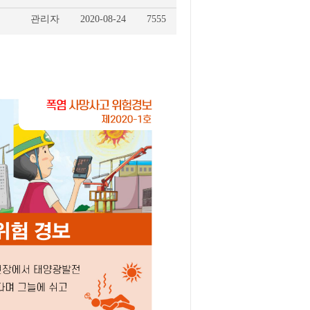
관리자
2020-08-24
7555