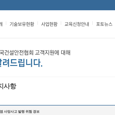
개
기술보유현황
사업현황
교육신청안내
포토뉴스
지사항
염 사망사고 발령 위험 경보